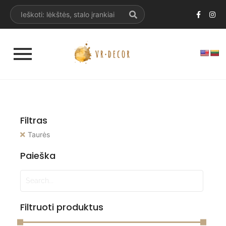
Filtras
Taurės
Paieška
Filtruoti produktus