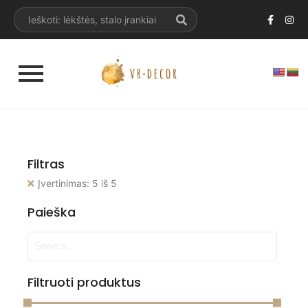
Filtras
Įvertinimas: 5 iš 5
Paieška
Filtruoti produktus