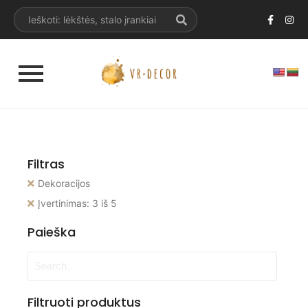
Filtras
Dekoracijos
Įvertinimas: 3 iš 5
Paieška
Filtruoti produktus