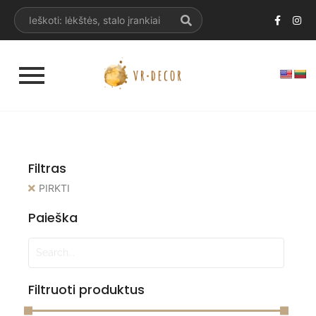
Filtras
PIRKTI
Paieška
Filtruoti produktus