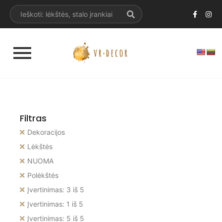
Filtras
Dekoracijos
Lėkštės
NUOMA
Polėkštės
Įvertinimas: 3 iš 5
Įvertinimas: 1 iš 5
Įvertinimas: 5 iš 5