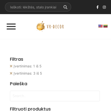
Filtras
Įvertinimas: 1 iš 5
Įvertinimas: 3 iš 5
Paieška
Filtruoti produktus