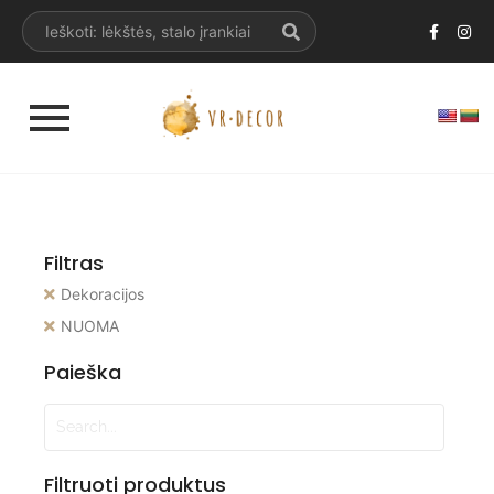
Filtras
Dekoracijos
NUOMA
Paieška
Filtruoti produktus