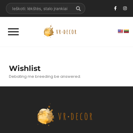
Wishlist
Debating me breeding be answered.